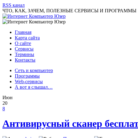
RSS канал
ЧТО, КАК, ЗАЧЕМ, ПОЛЕЗНЫЕ СЕРВИСЫ И ПРОГРАММЫ
Главная
Карта сайта
О сайте
Сервисы
Термины
Контакты
Сеть и компьютер
Программы
Web-сервисы
А вот я слышал…
Июн
20
8
Антивирусный сканер беспла