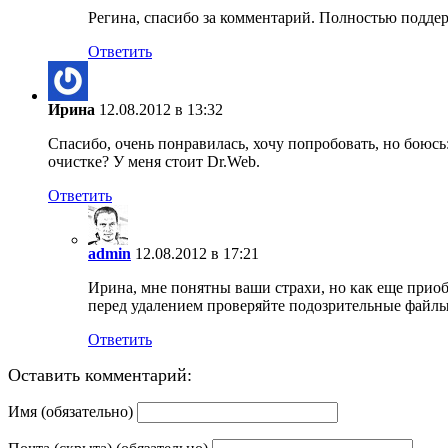
Регина, спасибо за комментарий. Полностью поддер
Ответить
Ирина
12.08.2012 в 13:32
Спасибо, очень понравилась, хочу попробовать, но боюсь
очистке? У меня стоит Dr.Web.
Ответить
admin
12.08.2012 в 17:21
Ирина, мне понятны ваши страхи, но как еще приоб
перед удалением проверяйте подозрительные файлы на
Ответить
Оставить комментарий:
Имя (обязательно)