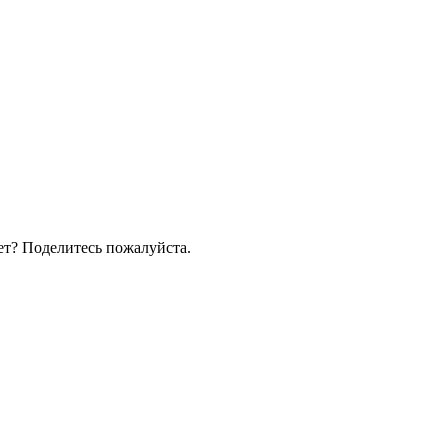
ет? Поделитесь пожалуйста.