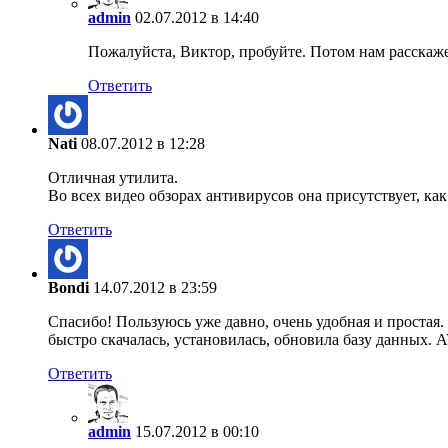
admin
02.07.2012 в 14:40
Пожалуйста, Виктор, пробуйте. Потом нам расскаже
Ответить
Nati
08.07.2012 в 12:28
Отличная утилита.
Во всех видео обзорах антивирусов она присутствует, ка
Ответить
Bondi
14.07.2012 в 23:59
Спасибо! Пользуюсь уже давно, очень удобная и простая.
быстро скачалась, установилась, обновила базу данных. 
Ответить
admin
15.07.2012 в 00:10